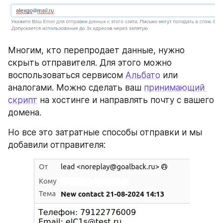
Многим, кто перепродает данные, нужно 
скрыть отправителя. Для этого можно 
воспользоваться сервисом 
Альбато
 или 
аналогами. Можно сделать ваш 
принимающий 
скрипт
 на хостинге и направлять почту с вашего 
домена.
Но все это затратные способы отправки и мы 
добавили отправителя: