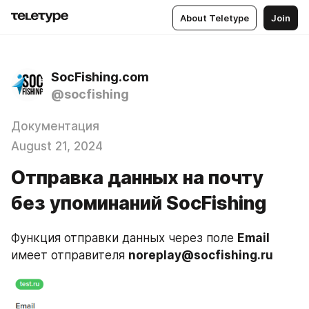
About Teletype
Join
SocFishing.com
@socfishing
Документация
August 21, 2024
Отправка данных на почту
без упоминаний SocFishing
Функция отправки данных через поле 
Email
имеет отправителя 
noreplay@socfishing.ru