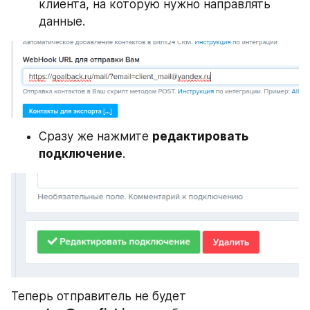
клиента, на которую нужно направлять 
данные.
Сразу же нажмите 
редактировать 
подключение
.
Теперь отправитель не будет 