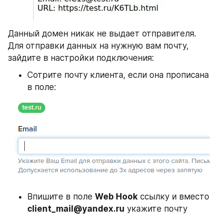
Данный домен никак не выдает отправителя. 
Для отправки данных на нужную вам почту, 
зайдите в настройки подключения:
Сотрите почту клиента, если она прописана 
в поле:
Впишите в поле 
Web Hook
 ссылку и вместо 
client_mail@yandex.ru
 укажите почту 